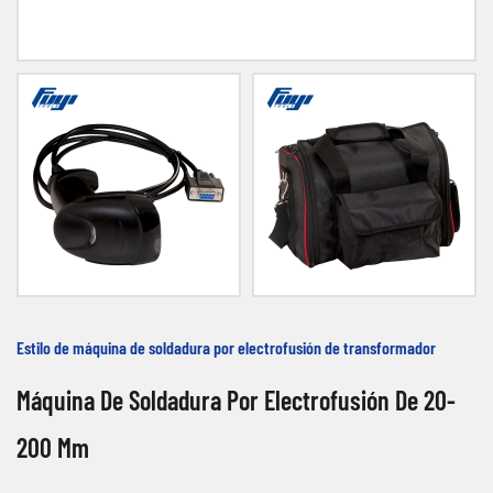
Estilo de máquina de soldadura por electrofusión de transformador
Máquina De Soldadura Por Electrofusión De 20-
200 Mm