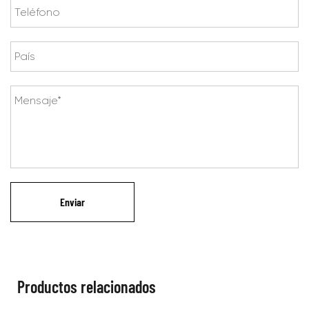
Productos relacionados