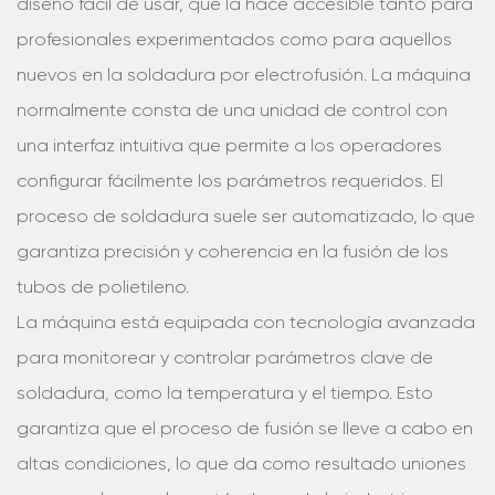
diseño fácil de usar, que la hace accesible tanto para
profesionales experimentados como para aquellos
nuevos en la soldadura por electrofusión. La máquina
normalmente consta de una unidad de control con
una interfaz intuitiva que permite a los operadores
configurar fácilmente los parámetros requeridos. El
proceso de soldadura suele ser automatizado, lo que
garantiza precisión y coherencia en la fusión de los
tubos de polietileno.
La máquina está equipada con tecnología avanzada
para monitorear y controlar parámetros clave de
soldadura, como la temperatura y el tiempo. Esto
garantiza que el proceso de fusión se lleve a cabo en
altas condiciones, lo que da como resultado uniones