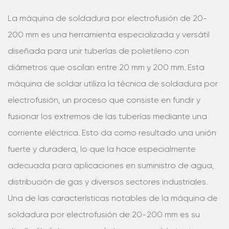
La máquina de soldadura por electrofusión de 20-
200 mm es una herramienta especializada y versátil
diseñada para unir tuberías de polietileno con
diámetros que oscilan entre 20 mm y 200 mm. Esta
máquina de soldar utiliza la técnica de soldadura por
electrofusión, un proceso que consiste en fundir y
fusionar los extremos de las tuberías mediante una
corriente eléctrica. Esto da como resultado una unión
fuerte y duradera, lo que la hace especialmente
adecuada para aplicaciones en suministro de agua,
distribución de gas y diversos sectores industriales.
Una de las características notables de la máquina de
soldadura por electrofusión de 20-200 mm es su