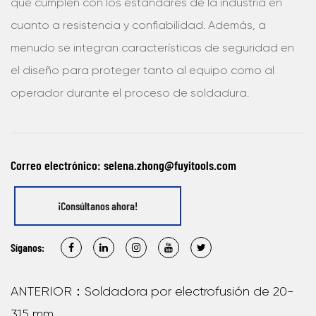
que cumplen con los estándares de la industria en
cuanto a resistencia y confiabilidad. Además, a
menudo se integran características de seguridad en
el diseño para proteger tanto al equipo como al
operador durante el proceso de soldadura.
Correo electrónico:
selena.zhong@fuyitools.com
¡Consúltanos ahora!
Síganos:
ANTERIOR：Soldadora por electrofusión de 20-
315 mm