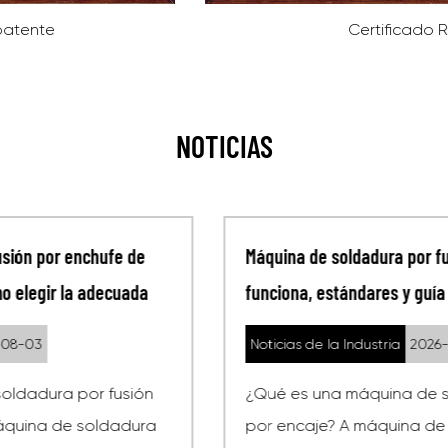
Certificado ROHS
NOTICIAS
Máquina de soldadura por fusión por encaje: cómo
funciona, estándares y guía de compra
Noticias de la Industria
2026-07-27
¿Qué es una máquina de soldadura por fusión
por encaje? A máquina de soldadura por fusión